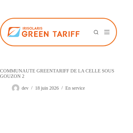
Passer
au
contenu
COMMUNAUTE GREENTARIFF DE LA CELLE SOUS
GOUZON 2
dev
18 juin 2026
En service