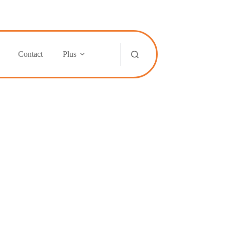
Contact
Plus