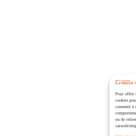
Pour offrir 
cookies pour
consentir à 
comportement
ou de retire
caractéristi