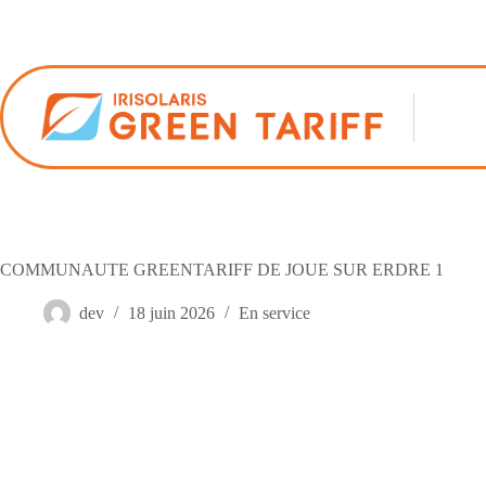
Passer
au
contenu
COMMUNAUTE GREENTARIFF DE JOUE SUR ERDRE 1
dev
18 juin 2026
En service