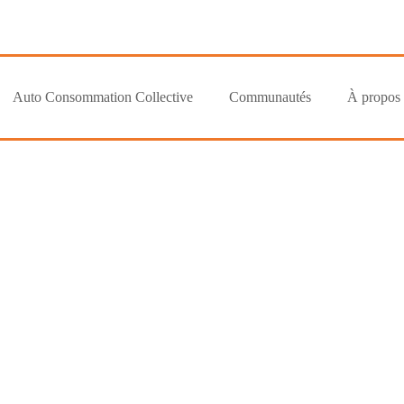
Auto Consommation Collective
Communautés
À propos