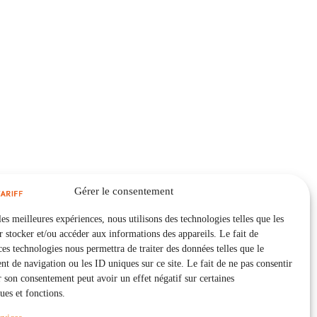
Gérer le consentement
les meilleures expériences, nous utilisons des technologies telles que les
 stocker et/ou accéder aux informations des appareils. Le fait de
ces technologies nous permettra de traiter des données telles que le
 de navigation ou les ID uniques sur ce site. Le fait de ne pas consentir
r son consentement peut avoir un effet négatif sur certaines
ques et fonctions.