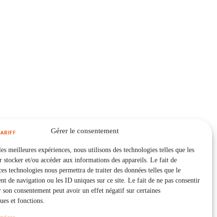
Gérer le consentement
les meilleures expériences, nous utilisons des technologies telles que les
 stocker et/ou accéder aux informations des appareils. Le fait de
ces technologies nous permettra de traiter des données telles que le
 de navigation ou les ID uniques sur ce site. Le fait de ne pas consentir
r son consentement peut avoir un effet négatif sur certaines
ques et fonctions.