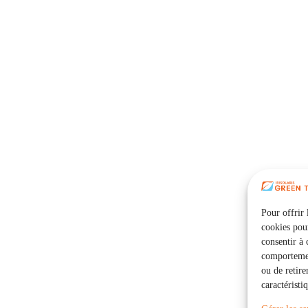
Pour offrir 
cookies pour
consentir à 
comportement
ou de retire
caractéristi