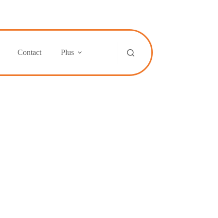
Contact
Plus