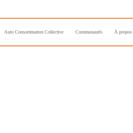
Auto Consommation Collective
Communautés
À propos