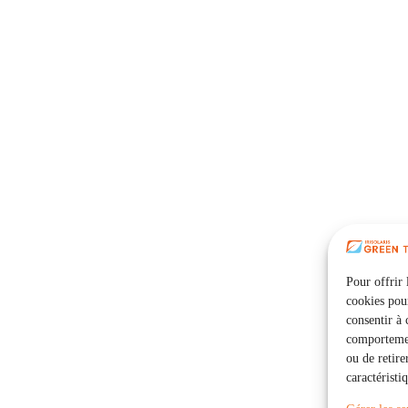
Pour offrir 
cookies pour
consentir à 
comportement
ou de retire
caractéristi