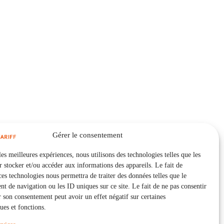
Gérer le consentement
les meilleures expériences, nous utilisons des technologies telles que les
 stocker et/ou accéder aux informations des appareils. Le fait de
ces technologies nous permettra de traiter des données telles que le
 de navigation ou les ID uniques sur ce site. Le fait de ne pas consentir
r son consentement peut avoir un effet négatif sur certaines
ques et fonctions.