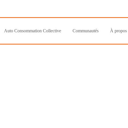
Auto Consommation Collective
Communautés
À propos