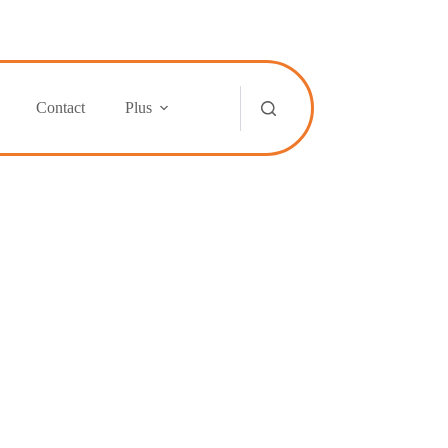
Contact
Plus