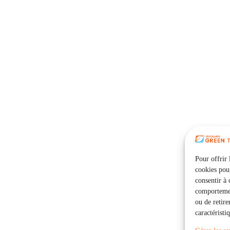
Pour offrir 
cookies pour
consentir à 
comportement
ou de retire
caractéristi