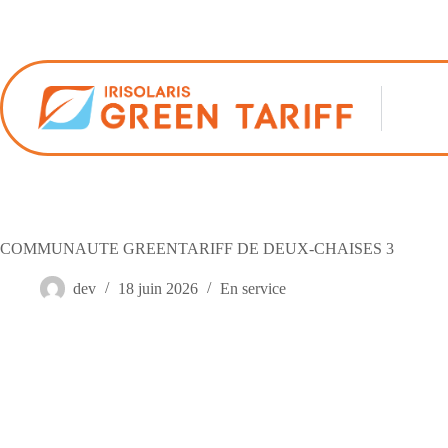
Passer
au
contenu
COMMUNAUTE GREENTARIFF DE DEUX-CHAISES 3
dev
18 juin 2026
En service