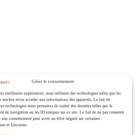
Gérer le consentement
les meilleures expériences, nous utilisons des technologies telles que les
 stocker et/ou accéder aux informations des appareils. Le fait de
ces technologies nous permettra de traiter des données telles que le
 de navigation ou les ID uniques sur ce site. Le fait de ne pas consentir
r son consentement peut avoir un effet négatif sur certaines
ques et fonctions.