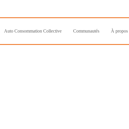
Auto Consommation Collective
Communautés
À propos