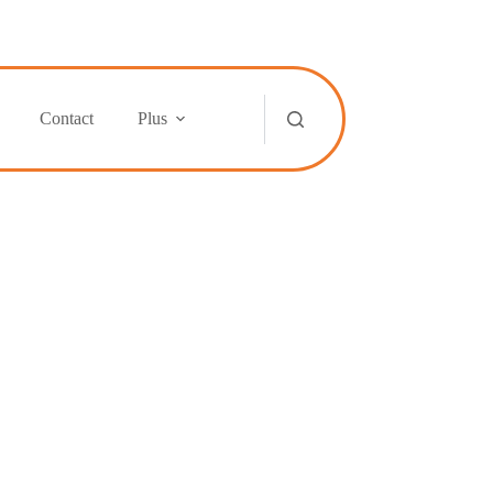
Contact
Plus