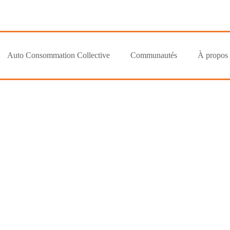
Auto Consommation Collective
Communautés
À propos