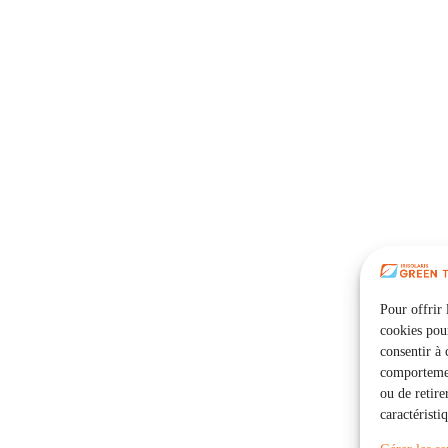
Pour offrir 
cookies pour
consentir à 
comportement
ou de retire
caractéristi