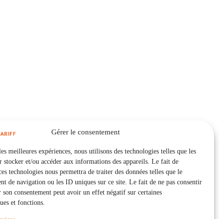
Gérer le consentement
les meilleures expériences, nous utilisons des technologies telles que les
 stocker et/ou accéder aux informations des appareils. Le fait de
ces technologies nous permettra de traiter des données telles que le
 de navigation ou les ID uniques sur ce site. Le fait de ne pas consentir
r son consentement peut avoir un effet négatif sur certaines
ques et fonctions.