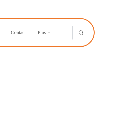
Contact
Plus