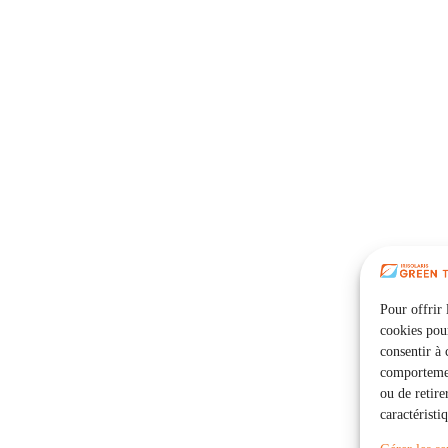
Pour offrir 
cookies pour
consentir à 
comportement
ou de retire
caractéristi