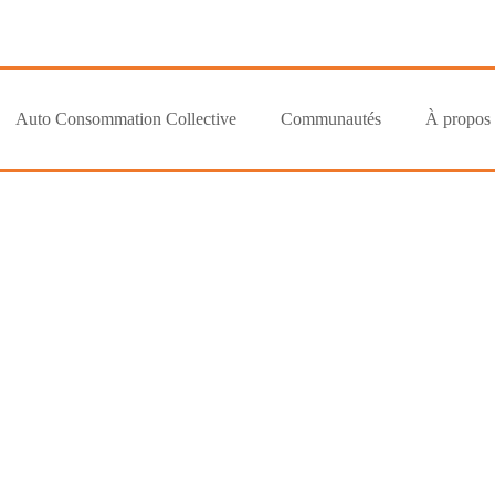
Auto Consommation Collective
Communautés
À propos