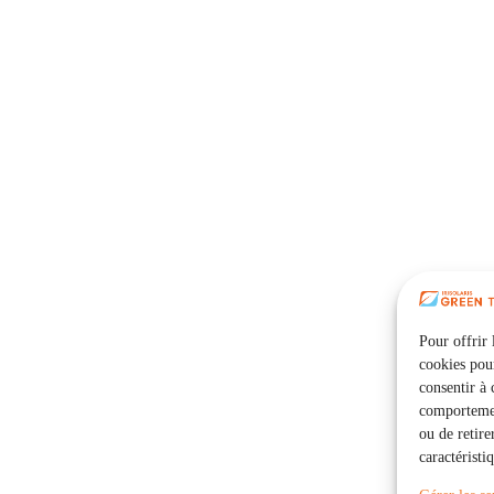
Pour offrir 
cookies pour
consentir à 
comportement
ou de retire
caractéristi