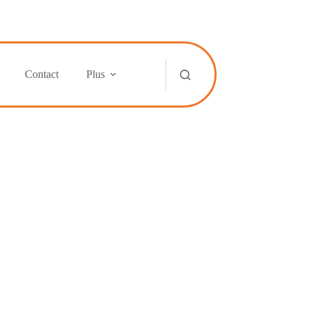
Contact
Plus