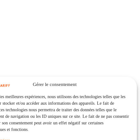
Gérer le consentement
les meilleures expériences, nous utilisons des technologies telles que les
 stocker et/ou accéder aux informations des appareils. Le fait de
ces technologies nous permettra de traiter des données telles que le
 de navigation ou les ID uniques sur ce site. Le fait de ne pas consentir
r son consentement peut avoir un effet négatif sur certaines
ques et fonctions.