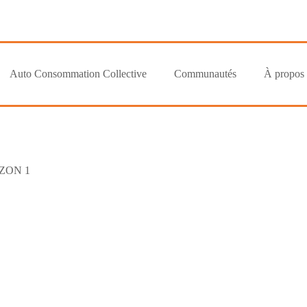
Auto Consommation Collective
Communautés
À propos
ZON 1