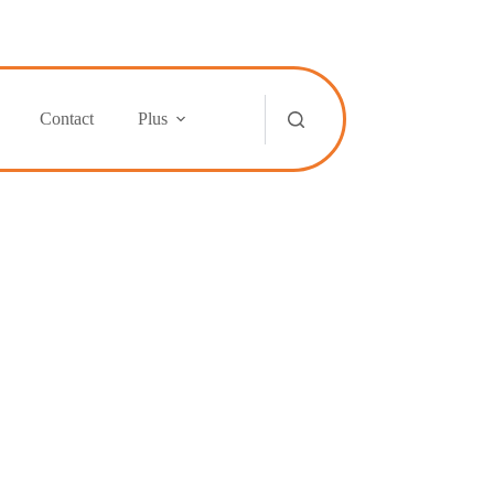
Contact
Plus