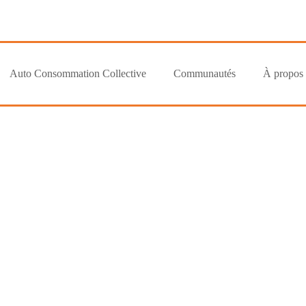
Auto Consommation Collective
Communautés
À propos