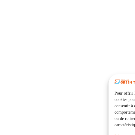
Pour offrir 
cookies pour
consentir à 
comportement
ou de retire
caractéristi