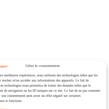
Gérer le consentement
les meilleures expériences, nous utilisons des technologies telles que les
 stocker et/ou accéder aux informations des appareils. Le fait de
ces technologies nous permettra de traiter des données telles que le
 de navigation ou les ID uniques sur ce site. Le fait de ne pas consentir
r son consentement peut avoir un effet négatif sur certaines
ques et fonctions.