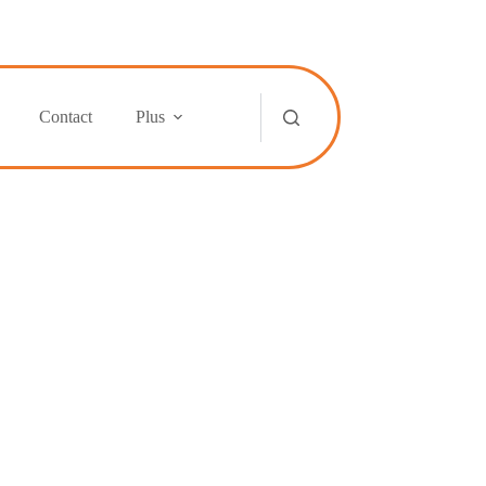
Contact
Plus