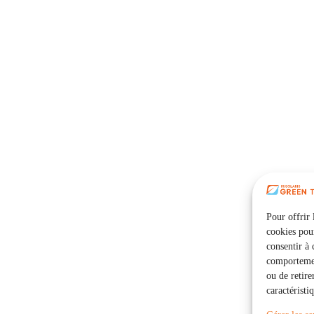
Pour offrir 
cookies pour
consentir à 
comportement
ou de retire
caractéristi