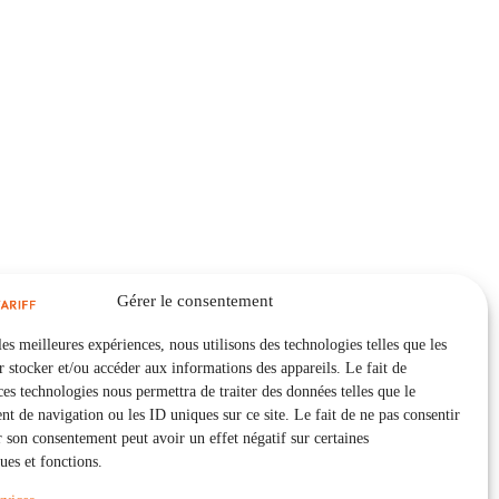
Gérer le consentement
les meilleures expériences, nous utilisons des technologies telles que les
 stocker et/ou accéder aux informations des appareils. Le fait de
ces technologies nous permettra de traiter des données telles que le
 de navigation ou les ID uniques sur ce site. Le fait de ne pas consentir
r son consentement peut avoir un effet négatif sur certaines
ques et fonctions.