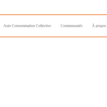
Auto Consommation Collective
Communautés
À propos