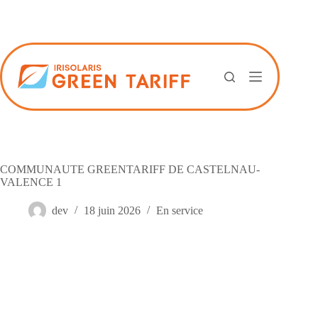
Passer
au
contenu
COMMUNAUTE GREENTARIFF DE CASTELNAU-
VALENCE 1
dev
18 juin 2026
En service