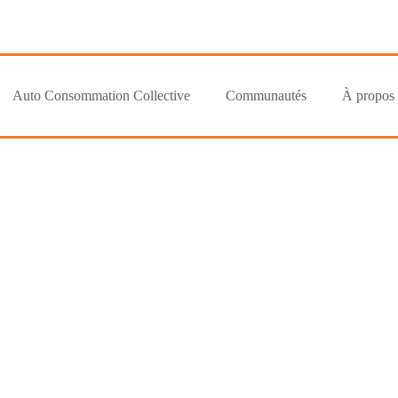
Auto Consommation Collective
Communautés
À propos