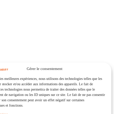
Gérer le consentement
les meilleures expériences, nous utilisons des technologies telles que les
 stocker et/ou accéder aux informations des appareils. Le fait de
ces technologies nous permettra de traiter des données telles que le
 de navigation ou les ID uniques sur ce site. Le fait de ne pas consentir
r son consentement peut avoir un effet négatif sur certaines
ques et fonctions.