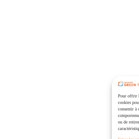
Pour offrir 
cookies pour
consentir à 
comportement
ou de retire
caractéristi