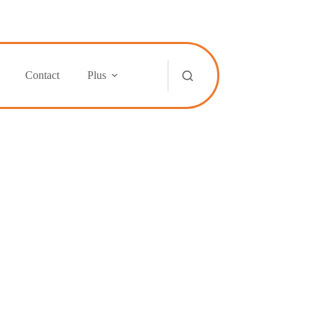
Contact
Plus