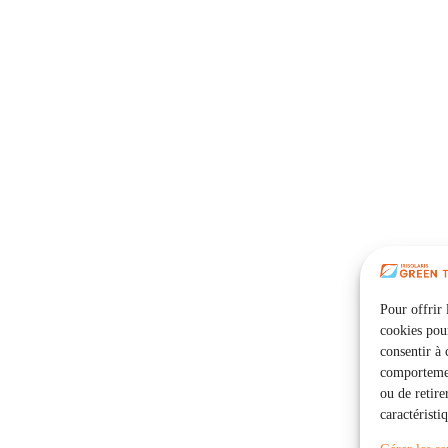
Pour offrir 
cookies pour
consentir à 
comportement
ou de retire
caractéristi