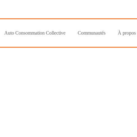
Auto Consommation Collective
Communautés
À propos