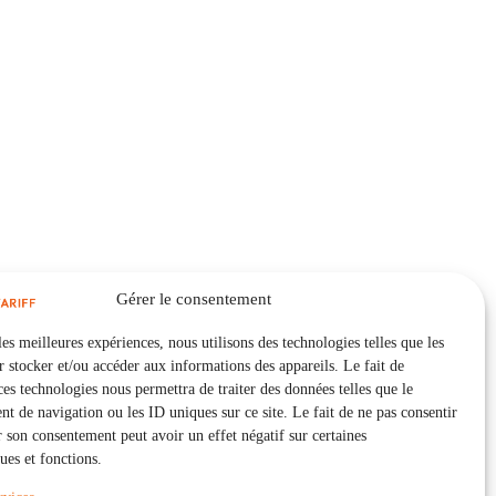
Gérer le consentement
les meilleures expériences, nous utilisons des technologies telles que les
 stocker et/ou accéder aux informations des appareils. Le fait de
ces technologies nous permettra de traiter des données telles que le
 de navigation ou les ID uniques sur ce site. Le fait de ne pas consentir
r son consentement peut avoir un effet négatif sur certaines
ques et fonctions.