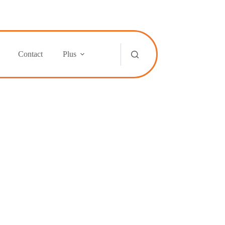
Contact
Plus