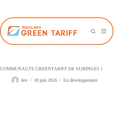
Passer
au
contenu
COMMUNAUTE GREENTARIFF DE AUBINGES 1
dev
18 juin 2026
En développement