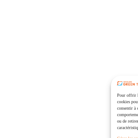
Pour offrir 
cookies pour
consentir à 
comportement
ou de retire
caractéristi