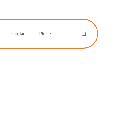
Contact
Plus