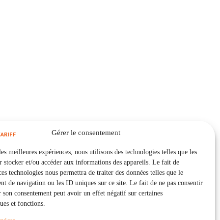
Gérer le consentement
les meilleures expériences, nous utilisons des technologies telles que les
 stocker et/ou accéder aux informations des appareils. Le fait de
ces technologies nous permettra de traiter des données telles que le
 de navigation ou les ID uniques sur ce site. Le fait de ne pas consentir
r son consentement peut avoir un effet négatif sur certaines
ques et fonctions.