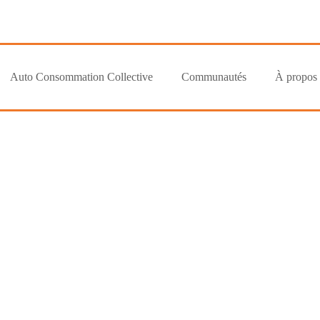
Auto Consommation Collective
Communautés
À propos