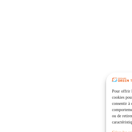
Pour offrir 
cookies pour
consentir à 
comportement
ou de retire
caractéristi