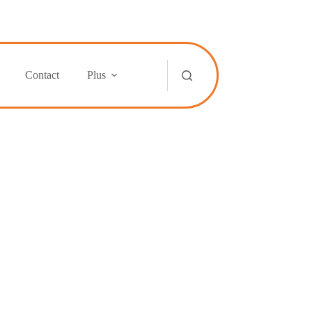
Contact
Plus