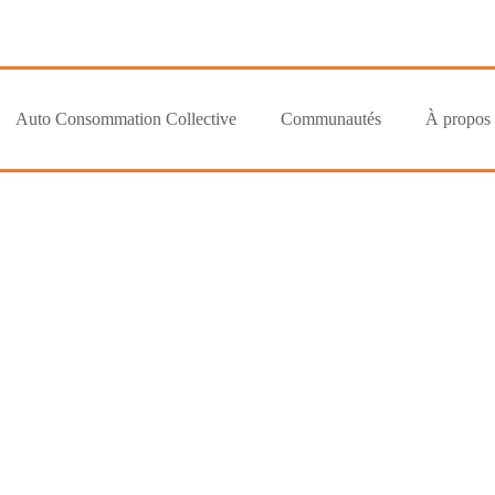
Auto Consommation Collective
Communautés
À propos