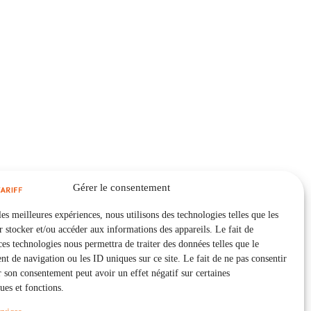
Gérer le consentement
les meilleures expériences, nous utilisons des technologies telles que les
 stocker et/ou accéder aux informations des appareils. Le fait de
ces technologies nous permettra de traiter des données telles que le
 de navigation ou les ID uniques sur ce site. Le fait de ne pas consentir
r son consentement peut avoir un effet négatif sur certaines
ques et fonctions.